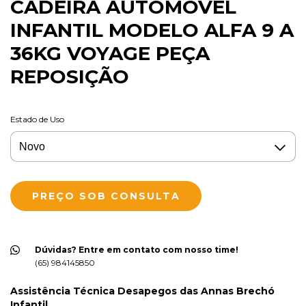
CADEIRA AUTOMÓVEL
INFANTIL MODELO ALFA 9 A
36KG VOYAGE PEÇA
REPOSIÇÃO
Estado de Uso
Dúvidas? Entre em contato com nosso time!
(65) 984145850
Assistência Técnica Desapegos das Annas Brechó
Infantil