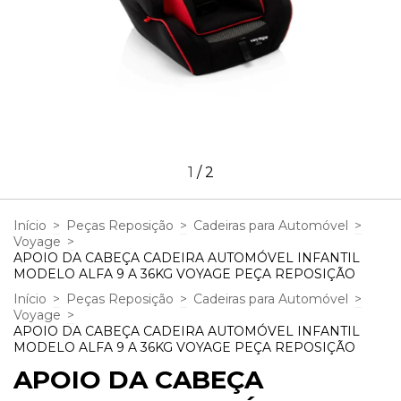
1
/
2
Início
>
Peças Reposição
>
Cadeiras para Automóvel
>
Voyage
>
APOIO DA CABEÇA CADEIRA AUTOMÓVEL INFANTIL
MODELO ALFA 9 A 36KG VOYAGE PEÇA REPOSIÇÃO
Início
>
Peças Reposição
>
Cadeiras para Automóvel
>
Voyage
>
APOIO DA CABEÇA CADEIRA AUTOMÓVEL INFANTIL
MODELO ALFA 9 A 36KG VOYAGE PEÇA REPOSIÇÃO
APOIO DA CABEÇA