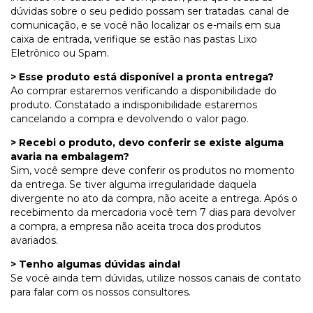
dúvidas sobre o seu pedido possam ser tratadas. canal de
comunicação, e se você não localizar os e-mails em sua
caixa de entrada, verifique se estão nas pastas Lixo
Eletrônico ou Spam.
> Esse produto está disponível a pronta entrega?
Ao comprar estaremos verificando a disponibilidade do
produto. Constatado a indisponibilidade estaremos
cancelando a compra e devolvendo o valor pago.
> Recebi o produto, devo conferir se existe alguma
avaria na embalagem?
Sim, você sempre deve conferir os produtos no momento
da entrega. Se tiver alguma irregularidade daquela
divergente no ato da compra, não aceite a entrega. Após o
recebimento da mercadoria você tem 7 dias para devolver
a compra, a empresa não aceita troca dos produtos
avariados.
> Tenho algumas dúvidas ainda!
Se você ainda tem dúvidas, utilize nossos canais de contato
para falar com os nossos consultores.