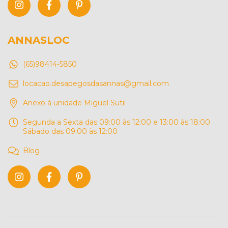
ANNASLOC
(65)98414-5850
locacao.desapegosdasannas@gmail.com
Anexo à unidade Miguel Sutil
Segunda a Sexta das 09:00 às 12:00 e 13:00 às 18:00
Sábado das 09:00 às 12:00
Blog