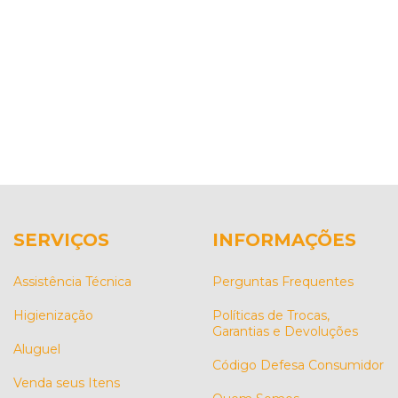
SERVIÇOS
INFORMAÇÕES
Assistência Técnica
Perguntas Frequentes
Higienização
Políticas de Trocas,
Garantias e Devoluções
Aluguel
Código Defesa Consumidor
Venda seus Itens