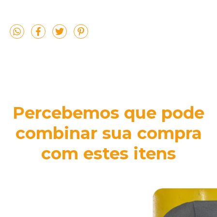
Percebemos que pode
combinar sua compra
com estes itens