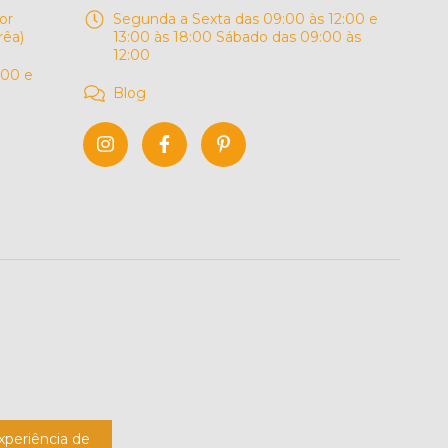
or
Segunda a Sexta das 09:00 às 12:00 e
rêa)
13:00 às 18:00 Sábado das 09:00 às
12:00
:00 e
Blog
experiência de