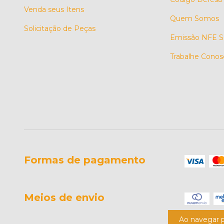
Venda seus Itens
Quem Somos
Solicitação de Peças
Emissão NFE S
Trabalhe Conos
Formas de pagamento
Meios de envio
Ao navegar p