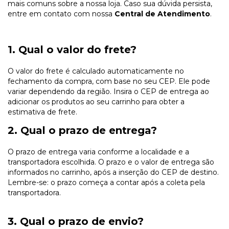
mais comuns sobre a nossa loja. Caso sua dúvida persista,
entre em contato com nossa
Central de Atendimento
.
1. Qual o valor do frete?
O valor do frete é calculado automaticamente no
fechamento da compra, com base no seu CEP. Ele pode
variar dependendo da região. Insira o CEP de entrega ao
adicionar os produtos ao seu carrinho para obter a
estimativa de frete.
2. Qual o prazo de entrega?
O prazo de entrega varia conforme a localidade e a
transportadora escolhida. O prazo e o valor de entrega são
informados no carrinho, após a inserção do CEP de destino.
Lembre-se: o prazo começa a contar após a coleta pela
transportadora.
3. Qual o prazo de envio?