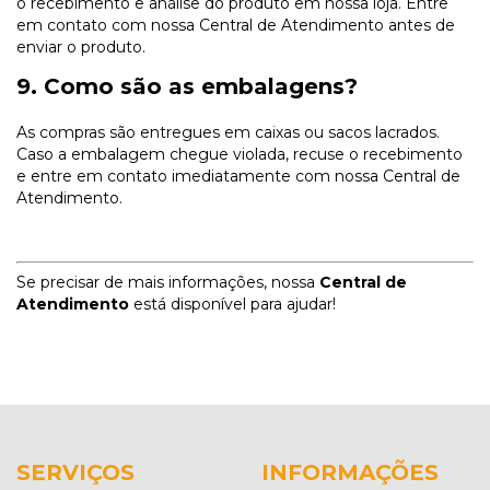
o recebimento e análise do produto em nossa loja. Entre
em contato com nossa Central de Atendimento antes de
enviar o produto.
9. Como são as embalagens?
As compras são entregues em caixas ou sacos lacrados.
Caso a embalagem chegue violada, recuse o recebimento
e entre em contato imediatamente com nossa Central de
Atendimento.
Se precisar de mais informações, nossa
Central de
Atendimento
está disponível para ajudar!
SERVIÇOS
INFORMAÇÕES