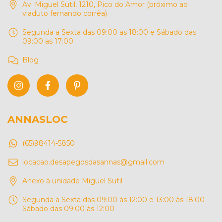
Av. Miguel Sutil, 1210, Pico do Amor (próximo ao
viaduto fernando corrêa)
Segunda a Sexta das 09:00 as 18:00 e Sábado das
09:00 as 17:00
Blog
ANNASLOC
(65)98414-5850
locacao.desapegosdasannas@gmail.com
Anexo à unidade Miguel Sutil
Segunda a Sexta das 09:00 às 12:00 e 13:00 às 18:00
Sábado das 09:00 às 12:00