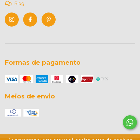
Blog
Formas de pagamento
Meios de envio