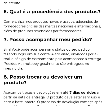
de crédito.
6. Qual é a procedência dos produtos?
Comercializamos produtos novos e usados, adquiridos de
fornecedores oficiais das marcas nacionais e internacionais,
além de produtos revendidos por fornecedores.
7. Posso acompanhar meu pedido?
Sim! Você pode acompanhar o status do seu pedido
fazendo login em sua conta. Além disso, enviamos por e-
mail o código de rastreamento para acompanhar a entrega.
Pedidos via motoboy geralmente são entregues no
mesmo dia.
8. Posso trocar ou devolver um
produto?
Aceitamos trocas e devoluções em até
7 dias corridos
a
partir da data de entrega. O produto deve estar sem uso e
com o lacre intacto. O processo de devolução começa após