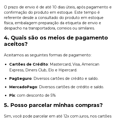
O prazo de envio é de até 10 dias úteis, após pagamento e
confirmação do produto em estoque. Este tempo é
referente desde a consultado do produto em estoque
física, embalagem preparação da etiqueta de envio e
despacho na transportadora, correios ou similares.
4. Quais são os meios de pagamento
aceitos?
Aceitamos as seguintes formas de pagamento:
Cartões de Crédito
: Mastercard, Visa, American
Express, Diners Club, Elo e Hipercard.
PagSeguro
: Diversos cartões de crédito e saldo.
MercadoPago
: Diversos cartões de crédito e saldo.
Pix
: com desconto de 5%
5. Posso parcelar minhas compras?
Sim, você pode parcelar em até 12x com juros, nos cartões