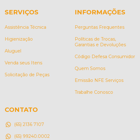
SERVIÇOS
INFORMAÇÕES
Assistência Técnica
Perguntas Frequentes
Higienização
Políticas de Trocas,
Garantias e Devoluções
Aluguel
Código Defesa Consumidor
Venda seus Itens
Quem Somos
Solicitação de Peças
Emissão NFE Serviços
Trabalhe Conosco
CONTATO
(65) 2136 7107
(65) 99240.0002