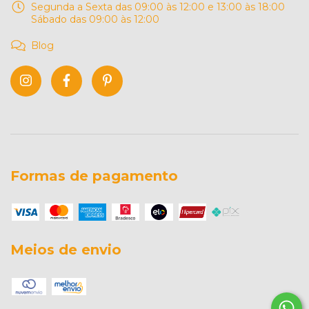
Segunda a Sexta das 09:00 às 12:00 e 13:00 às 18:00
Sábado das 09:00 às 12:00
Blog
Formas de pagamento
Meios de envio