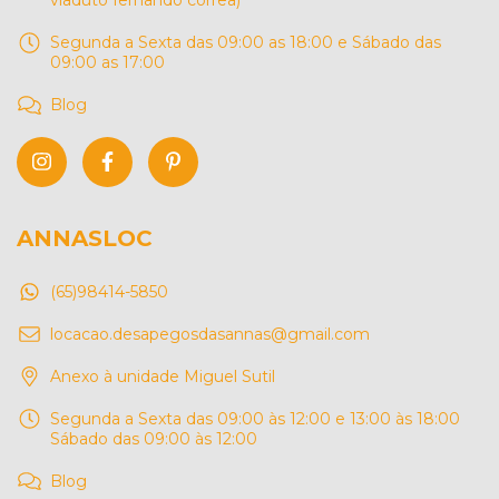
viaduto fernando corrêa)
Segunda a Sexta das 09:00 as 18:00 e Sábado das
09:00 as 17:00
Blog
ANNASLOC
(65)98414-5850
locacao.desapegosdasannas@gmail.com
Anexo à unidade Miguel Sutil
Segunda a Sexta das 09:00 às 12:00 e 13:00 às 18:00
Sábado das 09:00 às 12:00
Blog