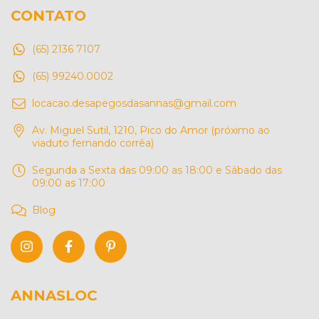
CONTATO
(65) 2136 7107
(65) 99240.0002
locacao.desapegosdasannas@gmail.com
Av. Miguel Sutil, 1210, Pico do Amor (próximo ao
viaduto fernando corrêa)
Segunda a Sexta das 09:00 as 18:00 e Sábado das
09:00 as 17:00
Blog
ANNASLOC