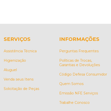
SERVIÇOS
INFORMAÇÕES
Assistência Técnica
Perguntas Frequentes
Higienização
Políticas de Trocas,
Garantias e Devoluções
Aluguel
Código Defesa Consumidor
Venda seus Itens
Quem Somos
Solicitação de Peças
Emissão NFE Serviços
Trabalhe Conosco