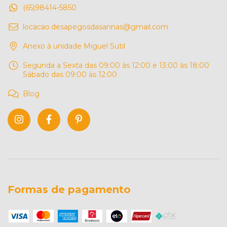
(65)98414-5850
locacao.desapegosdasannas@gmail.com
Anexo à unidade Miguel Sutil
Segunda a Sexta das 09:00 às 12:00 e 13:00 às 18:00
Sábado das 09:00 às 12:00
Blog
Formas de pagamento